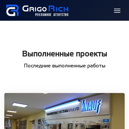
Выполненные проекты
Последние выполненные работы